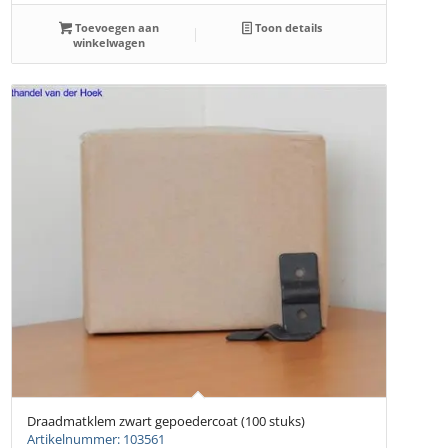
Toevoegen aan
Toon details
winkelwagen
Draadmatklem zwart gepoedercoat (100 stuks)
Artikelnummer: 103561