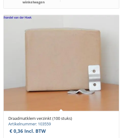
winkelwagen
Draadmatklem verzinkt (100 stuks)
Artikelnummer: 103559
€
0,36
Incl. BTW