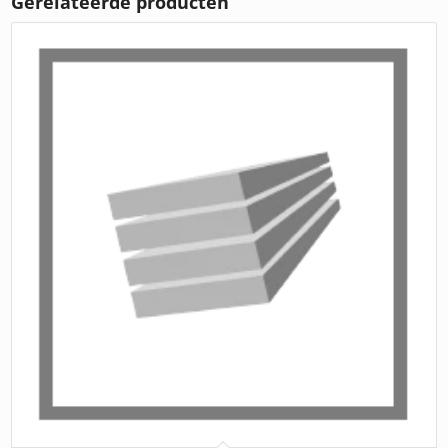
Gerelateerde producten