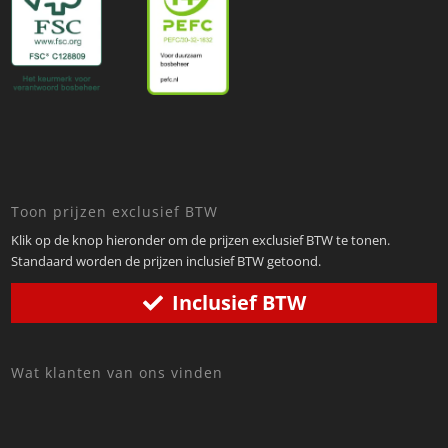
Toon prijzen exclusief BTW
Klik op de knop hieronder om de prijzen exclusief BTW te tonen.
Standaard worden de prijzen inclusief BTW getoond.
Inclusief BTW
Wat klanten van ons vinden