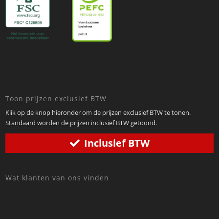
Toon prijzen exclusief BTW
Klik op de knop hieronder om de prijzen exclusief BTW te tonen.
Standaard worden de prijzen inclusief BTW getoond.
Inclusief BTW
Wat klanten van ons vinden