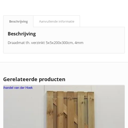
Beschrijving
Aanvullende informatie
Beschrijving
Draadmat th. verzinkt 5x5x200x300cm, 4mm
Gerelateerde producten