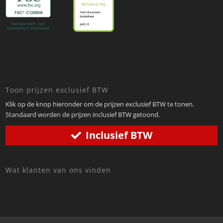
Toon prijzen exclusief BTW
Klik op de knop hieronder om de prijzen exclusief BTW te tonen.
Standaard worden de prijzen inclusief BTW getoond.
Inclusief BTW
Wat klanten van ons vinden