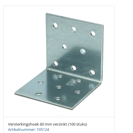
Versterkingshoek 60 mm verzinkt (100 stuks)
Artikelnummer: 105124