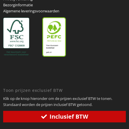
Bezorginformatie
Algemene leveringsvoorwaarden
Toon prijzen exclusief BTW
Klik op de knop hieronder om de prijzen exclusief BTW te tonen.
Standaard worden de prijzen inclusief BTW getoond.
Inclusief BTW