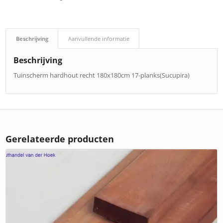
Beschrijving
Aanvullende informatie
Beschrijving
Tuinscherm hardhout recht 180x180cm 17-planks(Sucupira)
Gerelateerde producten