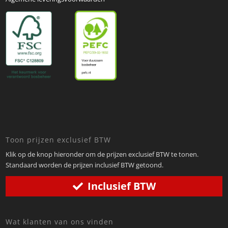
Toon prijzen exclusief BTW
Klik op de knop hieronder om de prijzen exclusief BTW te tonen.
Standaard worden de prijzen inclusief BTW getoond.
Inclusief BTW
Wat klanten van ons vinden