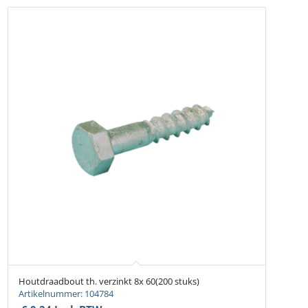
Houtdraadbout th. verzinkt 8x 60(200 stuks)
Artikelnummer: 104784