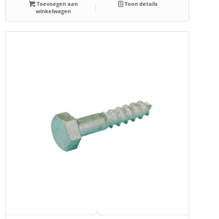
Toevoegen aan
Toon details
winkelwagen