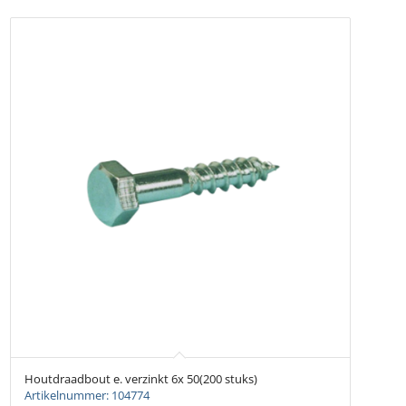
Houtdraadbout e. verzinkt 6x 50(200 stuks)
Artikelnummer: 104774