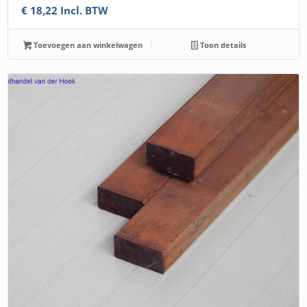
€
18,22
Incl. BTW
Toevoegen aan winkelwagen
Toon details