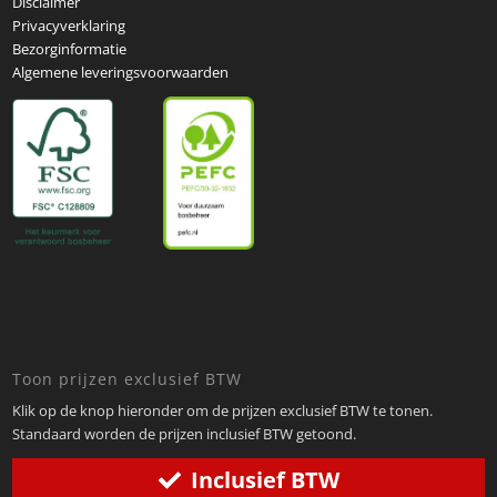
Disclaimer
Privacyverklaring
Bezorginformatie
Algemene leveringsvoorwaarden
Toon prijzen exclusief BTW
Klik op de knop hieronder om de prijzen exclusief BTW te tonen.
Standaard worden de prijzen inclusief BTW getoond.
Inclusief BTW