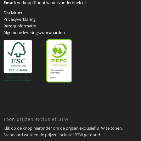
Email:
verkoop@houthandelvanderhoek.nl
Disclaimer
Privacyverklaring
Bezorginformatie
Algemene leveringsvoorwaarden
Toon prijzen exclusief BTW
Klik op de knop hieronder om de prijzen exclusief BTW te tonen.
Standaard worden de prijzen inclusief BTW getoond.