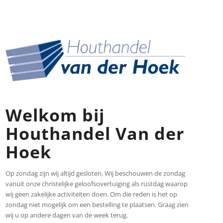
Welkom bij
Houthandel Van der
Hoek
Op zondag zijn wij altijd gesloten. Wij beschouwen de zondag
vanuit onze christelijke geloofsovertuiging als rustdag waarop
wij geen zakelijke activiteiten doen. Om die reden is het op
zondag niet mogelijk om een bestelling te plaatsen. Graag zien
wij u op andere dagen van de week terug.