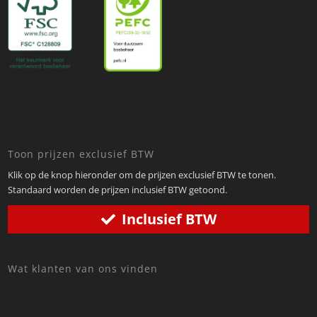
Toon prijzen exclusief BTW
Klik op de knop hieronder om de prijzen exclusief BTW te tonen.
Standaard worden de prijzen inclusief BTW getoond.
Inclusief BTW
Wat klanten van ons vinden