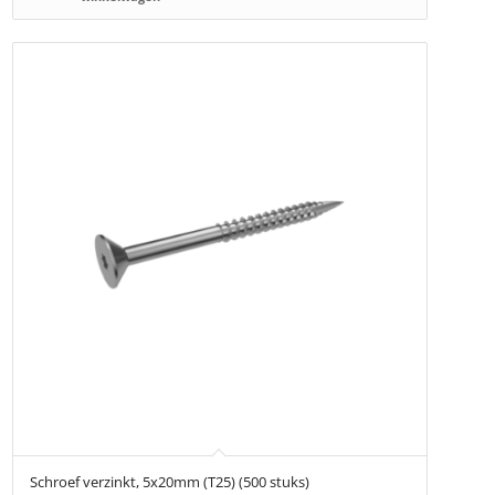
Schroef verzinkt, 5x20mm (T25) (500 stuks)