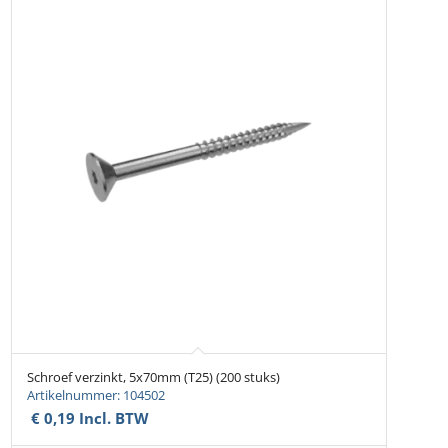
Schroef verzinkt, 5x70mm (T25) (200 stuks)
Artikelnummer: 104502
€
0,19
Incl. BTW