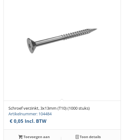
Schroef verzinkt, 3x13mm (T10) (1000 stuks)
Artikelnummer: 104484
€
0,05
Incl. BTW
Toevoegen aan
Toon details