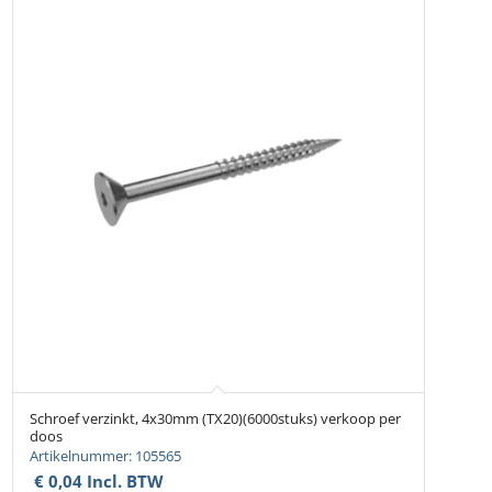
Schroef verzinkt, 4x30mm (TX20)(6000stuks) verkoop per
doos
Artikelnummer: 105565
€
0,04
Incl. BTW