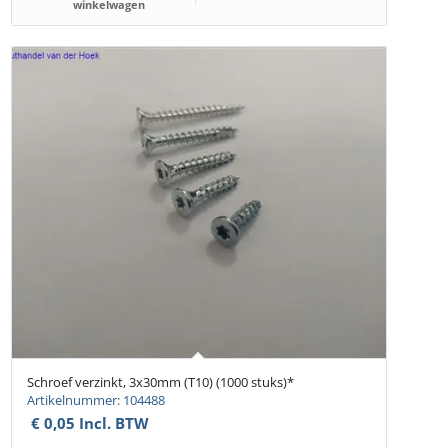
winkelwagen
Schroef verzinkt, 3x30mm (T10) (1000 stuks)*
Artikelnummer: 104488
€
0,05
Incl. BTW