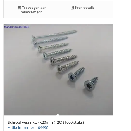
Toevoegen aan
Toon details
winkelwagen
Schroef verzinkt, 4x20mm (T20) (1000 stuks)
Artikelnummer: 104490