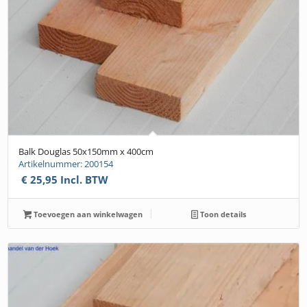
Balk Douglas 50x150mm x 400cm
Artikelnummer: 200154
€
25,95
Incl. BTW
Toevoegen aan winkelwagen
Toon details