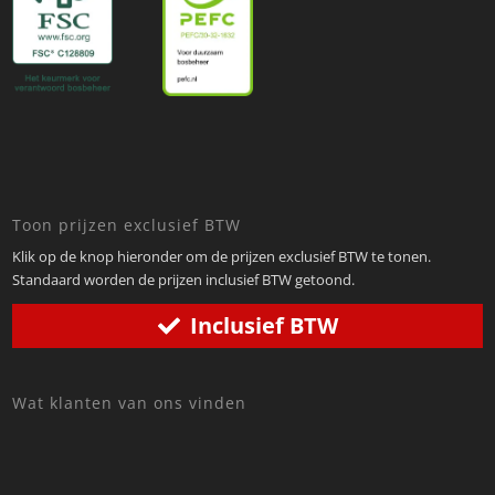
Toon prijzen exclusief BTW
Klik op de knop hieronder om de prijzen exclusief BTW te tonen.
Standaard worden de prijzen inclusief BTW getoond.
Inclusief BTW
Wat klanten van ons vinden