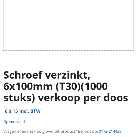
Schroef verzinkt,
6x100mm (T30)(1000
stuks) verkoop per doos
€
0,15
Incl. BTW
Op voorraad
Vragen of advies nodig over dit product? Bel ons op:
0172-214439