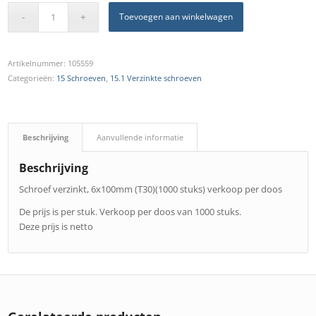
Toevoegen aan winkelwagen
Artikelnummer:
105559
Categorieën:
15 Schroeven
,
15.1 Verzinkte schroeven
Beschrijving
Aanvullende informatie
Beschrijving
Schroef verzinkt, 6x100mm (T30)(1000 stuks) verkoop per doos
De prijs is per stuk. Verkoop per doos van 1000 stuks.
Deze prijs is netto