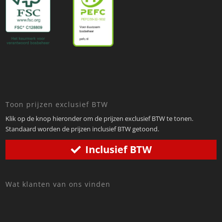
Toon prijzen exclusief BTW
Klik op de knop hieronder om de prijzen exclusief BTW te tonen.
Standaard worden de prijzen inclusief BTW getoond.
Inclusief BTW
Wat klanten van ons vinden