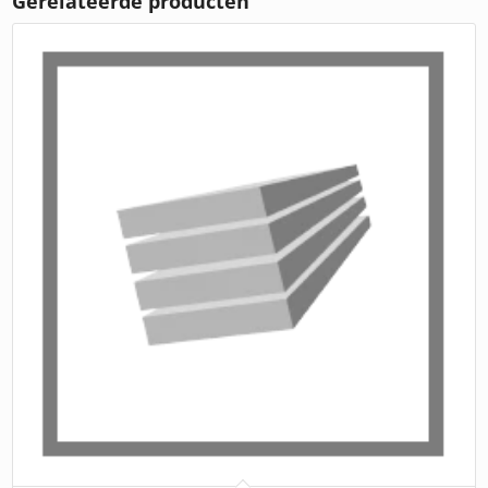
Gerelateerde producten