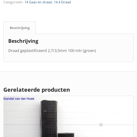
Categorieën:
14 Gaas en draad
,
14.4 Draad
Beschrijving
Beschrijving
Draad geplastificeerd 2,7/3,5mm 100 mtr (groen)
Gerelateerde producten