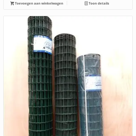
Toevoegen aan winkelwagen
Toon details