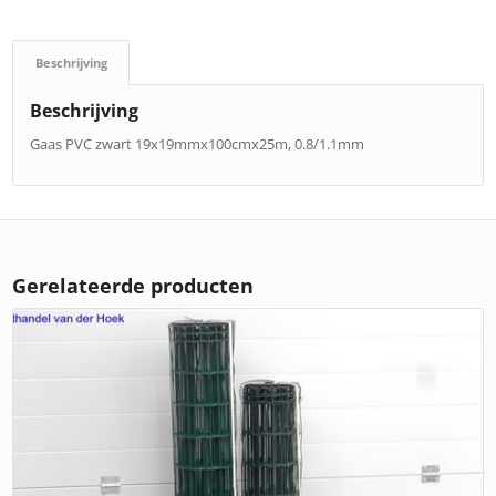
Beschrijving
Beschrijving
Gaas PVC zwart 19x19mmx100cmx25m, 0.8/1.1mm
Gerelateerde producten