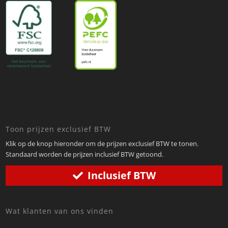
Toon prijzen exclusief BTW
Klik op de knop hieronder om de prijzen exclusief BTW te tonen.
Standaard worden de prijzen inclusief BTW getoond.
Inclusief BTW
Wat klanten van ons vinden