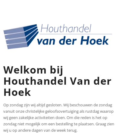
Welkom bij
Houthandel Van der
Hoek
Op zondag zijn wij altijd gesloten. Wij beschouwen de zondag
vanuit onze christelijke geloofsovertuiging als rustdag waarop
wij geen zakelijke activiteiten doen. Om die reden is het op
zondag niet mogelijk om een bestelling te plaatsen. Graag zien
wij u op andere dagen van de week terug.