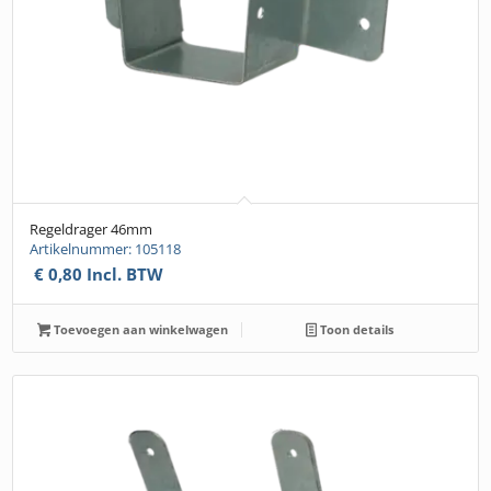
Regeldrager 46mm
Artikelnummer: 105118
€
0,80
Incl. BTW
Toevoegen aan winkelwagen
Toon details