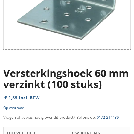
Versterkingshoek 60 mm
verzinkt (100 stuks)
€
1,55
Incl. BTW
Op voorraad
Vragen of advies nodig over dit product? Bel ons op:
0172-214439
HOEVEELHEID
UW KORTING