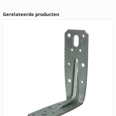
Gerelateerde producten