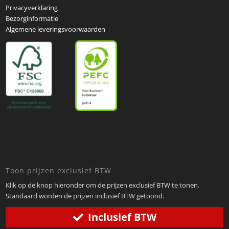
Privacyverklaring
Bezorginformatie
Algemene leveringsvoorwaarden
Toon prijzen exclusief BTW
Klik op de knop hieronder om de prijzen exclusief BTW te tonen.
Standaard worden de prijzen inclusief BTW getoond.
Inclusief BTW