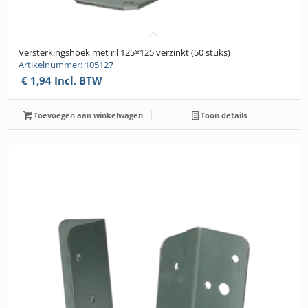
Versterkingshoek met ril 125×125 verzinkt (50 stuks)
Artikelnummer: 105127
€
1,94
Incl. BTW
Toevoegen aan winkelwagen
Toon details