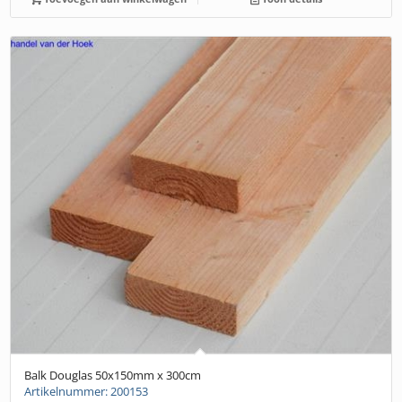
Balk Douglas 50x150mm x 300cm
Artikelnummer: 200153