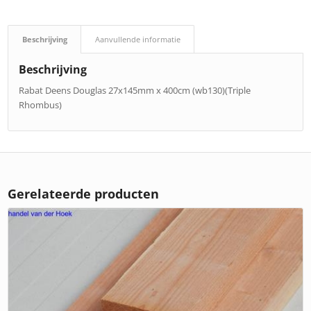
Beschrijving
Aanvullende informatie
Beschrijving
Rabat Deens Douglas 27x145mm x 400cm (wb130)(Triple
Rhombus)
Gerelateerde producten