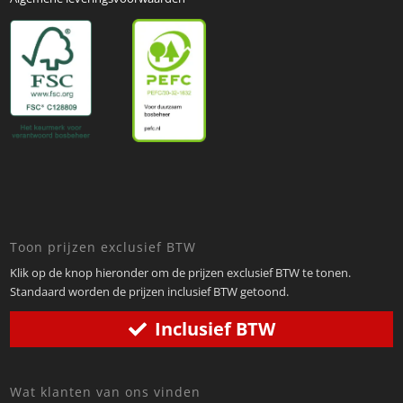
Toon prijzen exclusief BTW
Klik op de knop hieronder om de prijzen exclusief BTW te tonen.
Standaard worden de prijzen inclusief BTW getoond.
Inclusief BTW
Wat klanten van ons vinden