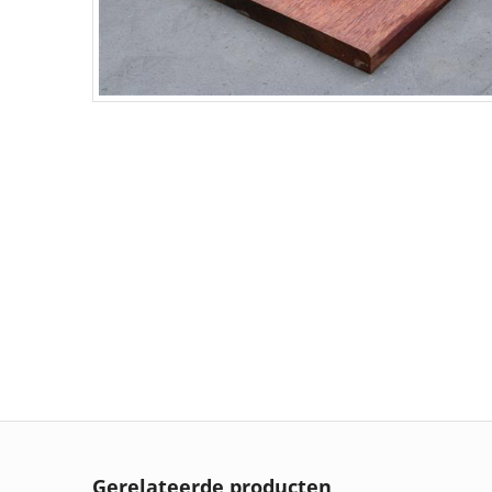
Gerelateerde producten