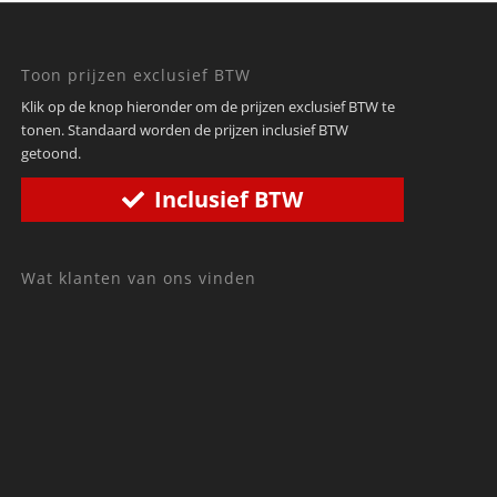
Toon prijzen exclusief BTW
Klik op de knop hieronder om de prijzen exclusief BTW te
tonen. Standaard worden de prijzen inclusief BTW
getoond.
Inclusief BTW
Wat klanten van ons vinden