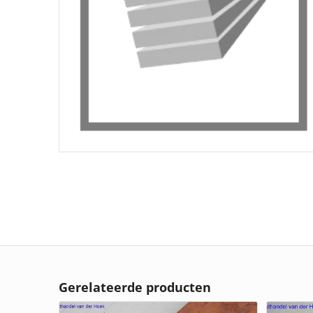
Gerelateerde producten