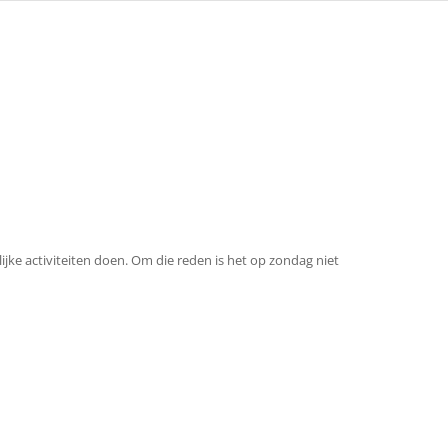
ijke activiteiten doen. Om die reden is het op zondag niet