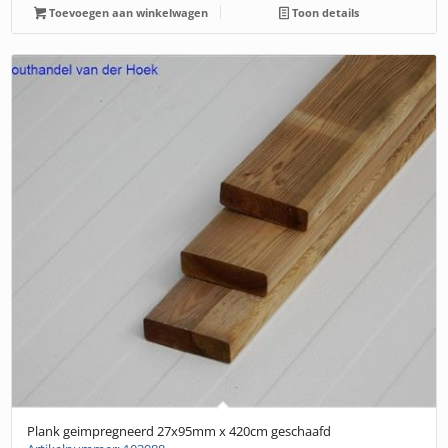
Toevoegen aan winkelwagen
Toon details
Plank geimpregneerd 27x95mm x 420cm geschaafd