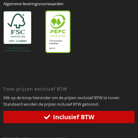
Algemene leveringsvoorwaarden
Toon prijzen exclusief BTW
Klik op de knop hieronder om de prijzen exclusief BTW te tonen.
Standaard worden de prijzen inclusief BTW getoond.
Inclusief BTW