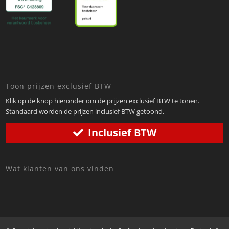
Toon prijzen exclusief BTW
Klik op de knop hieronder om de prijzen exclusief BTW te tonen.
Standaard worden de prijzen inclusief BTW getoond.
Inclusief BTW
Wat klanten van ons vinden