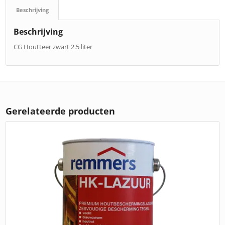
Beschrijving
Beschrijving
CG Houtteer zwart 2.5 liter
Gerelateerde producten