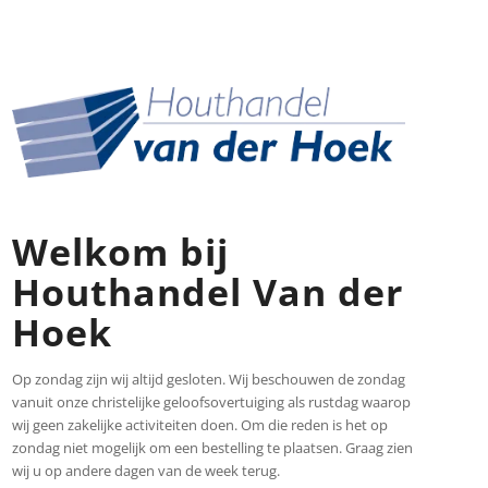
Welkom bij
Houthandel Van der
Hoek
Op zondag zijn wij altijd gesloten. Wij beschouwen de zondag
vanuit onze christelijke geloofsovertuiging als rustdag waarop
wij geen zakelijke activiteiten doen. Om die reden is het op
zondag niet mogelijk om een bestelling te plaatsen. Graag zien
wij u op andere dagen van de week terug.