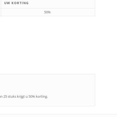
UW KORTING
50%
n 25 stuks krijgt u 50% korting.