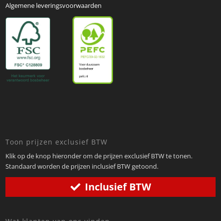
Algemene leveringsvoorwaarden
Toon prijzen exclusief BTW
Klik op de knop hieronder om de prijzen exclusief BTW te tonen.
Standaard worden de prijzen inclusief BTW getoond.
Inclusief BTW