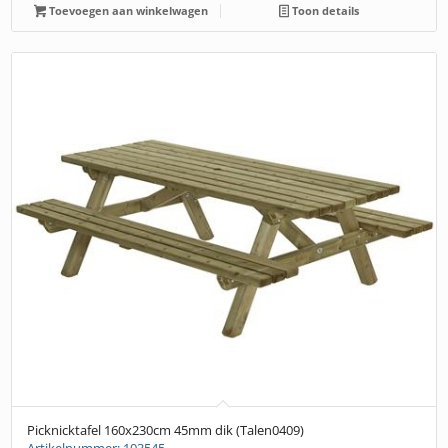
Toevoegen aan winkelwagen
Toon details
Picknicktafel 160x230cm 45mm dik (Talen0409)