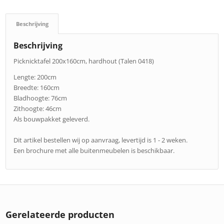
Beschrijving
Beschrijving
Picknicktafel 200x160cm, hardhout (Talen 0418)
Lengte: 200cm
Breedte: 160cm
Bladhoogte: 76cm
Zithoogte: 46cm
Als bouwpakket geleverd.
Dit artikel bestellen wij op aanvraag, levertijd is 1 - 2 weken.
Een brochure met alle buitenmeubelen is beschikbaar.
Gerelateerde producten