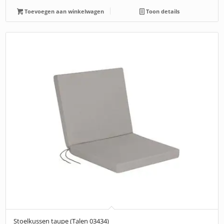
Toevoegen aan winkelwagen
Toon details
Stoelkussen taupe (Talen 03434)