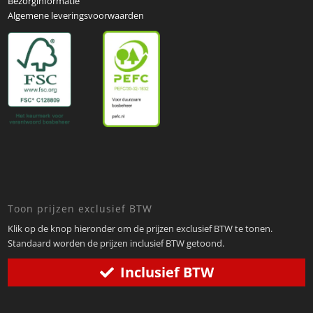
Bezorginformatie
Algemene leveringsvoorwaarden
Toon prijzen exclusief BTW
Klik op de knop hieronder om de prijzen exclusief BTW te tonen.
Standaard worden de prijzen inclusief BTW getoond.
Inclusief BTW