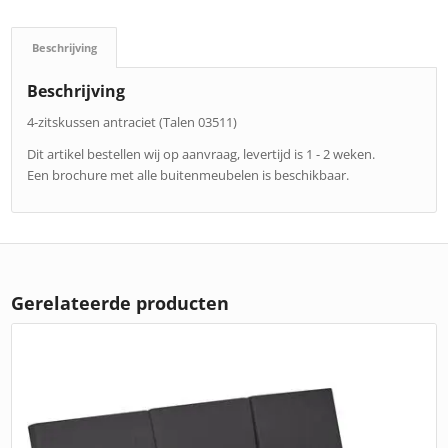
Beschrijving
Beschrijving
4-zitskussen antraciet (Talen 03511)
Dit artikel bestellen wij op aanvraag, levertijd is 1 - 2 weken.
Een brochure met alle buitenmeubelen is beschikbaar.
Gerelateerde producten