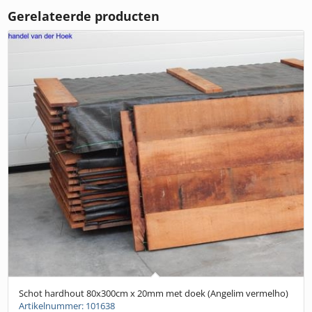
Gerelateerde producten
Schot hardhout 80x300cm x 20mm met doek (Angelim vermelho)
Artikelnummer: 101638