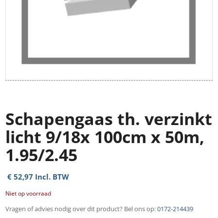
Schapengaas th. verzinkt
licht 9/18x 100cm x 50m,
1.95/2.45
€
52,97
Incl. BTW
Niet op voorraad
Vragen of advies nodig over dit product? Bel ons op:
0172-214439