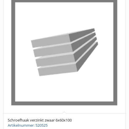
Schroefhaak verzinkt zwaar 6x60x100
Artikelnummer: 520525