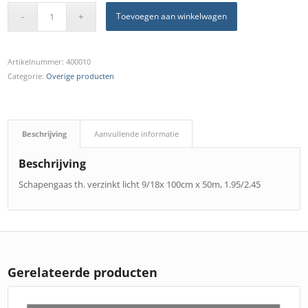
Toevoegen aan winkelwagen
Artikelnummer:
400010
Categorie:
Overige producten
Beschrijving
Aanvullende informatie
Beschrijving
Schapengaas th. verzinkt licht 9/18x 100cm x 50m, 1.95/2.45
Gerelateerde producten