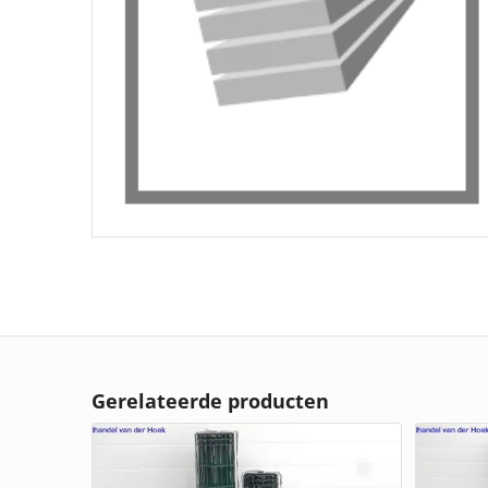
Gerelateerde producten