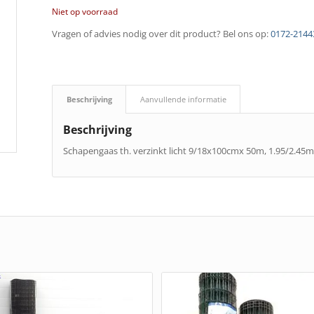
Niet op voorraad
Vragen of advies nodig over dit product? Bel ons op:
0172-2144
Beschrijving
Aanvullende informatie
Beschrijving
Schapengaas th. verzinkt licht 9/18x100cmx 50m, 1.95/2.45