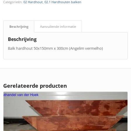
Categorieën:
02 Hardhout
,
02.1 Hardhouten balken
Beschrijving
Aanvullende informatie
Beschrijving
Balk hardhout 50x150mm x 300cm (Angelim vermelho)
Gerelateerde producten