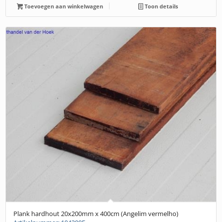
Toevoegen aan winkelwagen
Toon details
Plank hardhout 20x200mm x 400cm (Angelim vermelho)