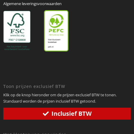
Algemene leveringsvoorwaarden
Toon prijzen exclusief BTW
Klik op de knop hieronder om de prijzen exclusief BTW te tonen.
Standaard worden de prijzen inclusief BTW getoond.
Inclusief BTW