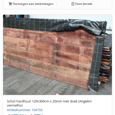
Toevoegen aan winkelwagen
Toon details
Schot hardhout 120x300cm x 20mm met doek (Angelim
vermelho)
Artikelnummer: 104733