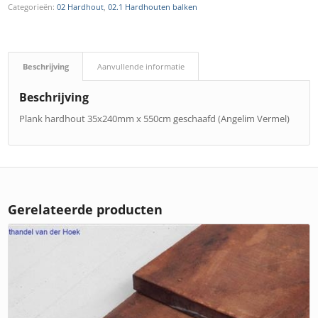
Categorieën:
02 Hardhout
,
02.1 Hardhouten balken
Beschrijving
Aanvullende informatie
Beschrijving
Plank hardhout 35x240mm x 550cm geschaafd (Angelim Vermel)
Gerelateerde producten