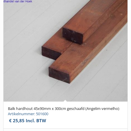
Balk hardhout 45x90mm x 300cm geschaafd (Angelim vermelho)
Artikelnummer: 501600
€
25,85
Incl. BTW