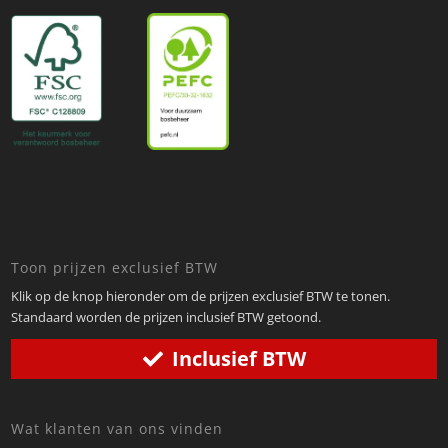
Toon prijzen exclusief BTW
Klik op de knop hieronder om de prijzen exclusief BTW te tonen.
Standaard worden de prijzen inclusief BTW getoond.
Inclusief BTW
Wat klanten van ons vinden