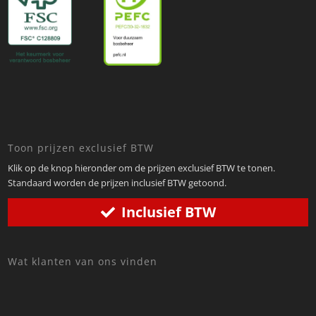
Toon prijzen exclusief BTW
Klik op de knop hieronder om de prijzen exclusief BTW te tonen.
Standaard worden de prijzen inclusief BTW getoond.
Inclusief BTW
Wat klanten van ons vinden