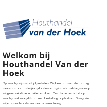
Welkom bij
Houthandel Van der
Hoek
Op zondag zijn wij altijd gesloten. Wij beschouwen de zondag
vanuit onze christelijke geloofsovertuiging als rustdag waarop
wij geen zakelijke activiteiten doen. Om die reden is het op
zondag niet mogelijk om een bestelling te plaatsen. Graag zien
wij u op andere dagen van de week terug.