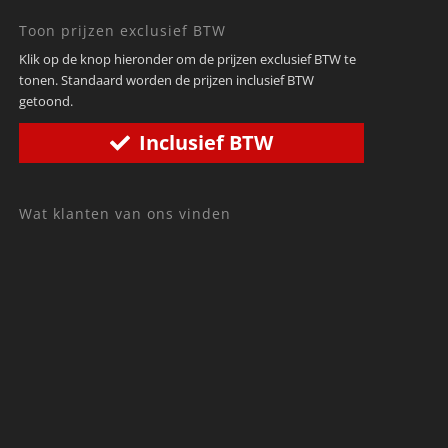
Toon prijzen exclusief BTW
Klik op de knop hieronder om de prijzen exclusief BTW te
tonen. Standaard worden de prijzen inclusief BTW
getoond.
Inclusief BTW
Wat klanten van ons vinden