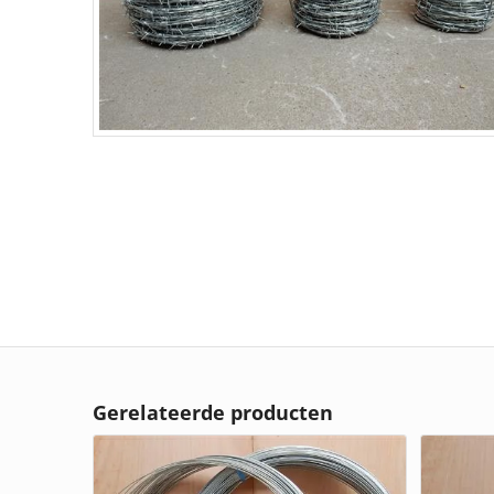
Gerelateerde producten