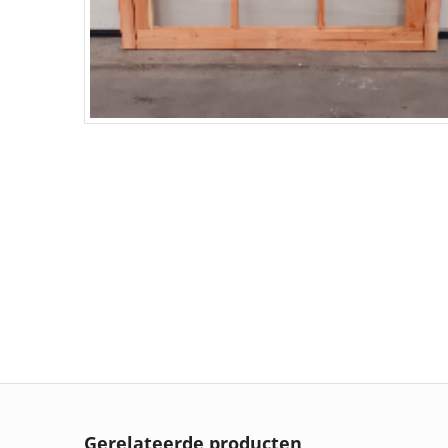
Gerelateerde producten