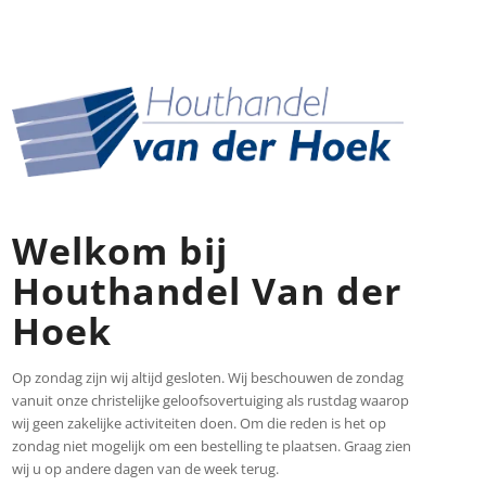
Welkom bij
Houthandel Van der
Hoek
Op zondag zijn wij altijd gesloten. Wij beschouwen de zondag
vanuit onze christelijke geloofsovertuiging als rustdag waarop
wij geen zakelijke activiteiten doen. Om die reden is het op
zondag niet mogelijk om een bestelling te plaatsen. Graag zien
wij u op andere dagen van de week terug.