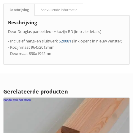
Beschrijving
Aanvullende informatie
Beschrijving
Deur Douglas paneeldeur + kozijn RD (info zie details)
- Inclusief hang- en sluitwerk
520081
(link opent in nieuw venster)
- Kozijnmaat 964x2013mm
- Deurmaat 830x1942mm
Gerelateerde producten