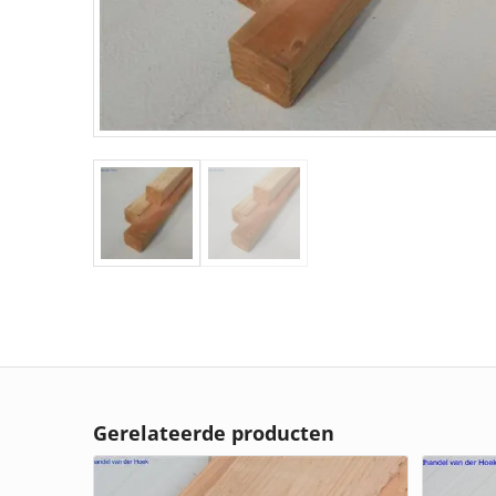
Gerelateerde producten