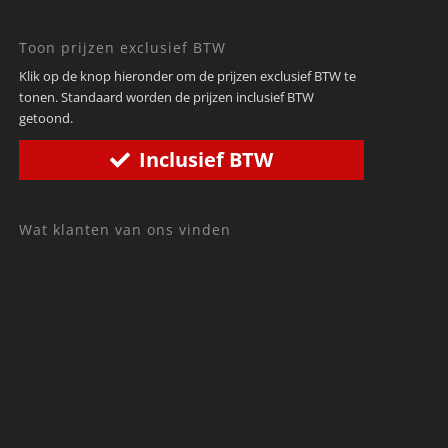
Toon prijzen exclusief BTW
Klik op de knop hieronder om de prijzen exclusief BTW te
tonen. Standaard worden de prijzen inclusief BTW
getoond.
Inclusief BTW
Wat klanten van ons vinden