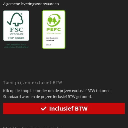
Algemene leveringsvoorwaarden
Toon prijzen exclusief BTW
Klik op de knop hieronder om de prijzen exclusief BTW te tonen.
Standaard worden de prijzen inclusief BTW getoond.
Inclusief BTW