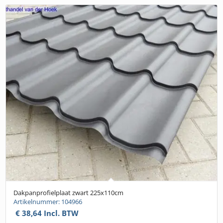
Dakpanprofielplaat zwart 225x110cm
Artikelnummer: 104966
€
38,64
Incl. BTW