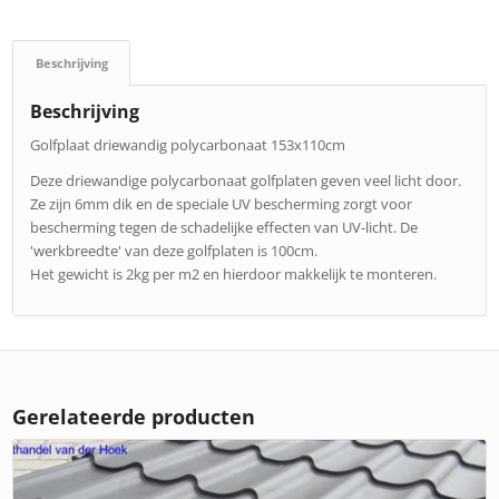
Beschrijving
Beschrijving
Golfplaat driewandig polycarbonaat 153x110cm
Deze driewandige polycarbonaat golfplaten geven veel licht door.
Ze zijn 6mm dik en de speciale UV bescherming zorgt voor
bescherming tegen de schadelijke effecten van UV-licht. De
'werkbreedte' van deze golfplaten is 100cm.
Het gewicht is 2kg per m2 en hierdoor makkelijk te monteren.
Gerelateerde producten