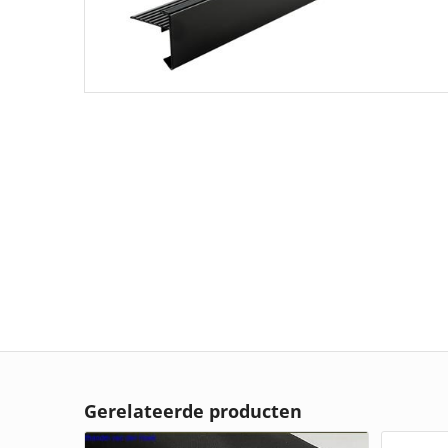
Gerelateerde producten