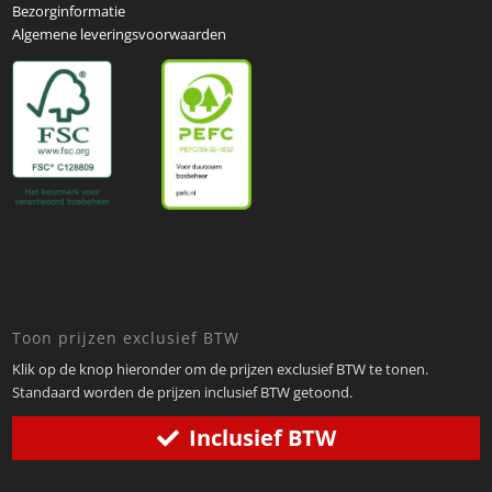
Bezorginformatie
Algemene leveringsvoorwaarden
Toon prijzen exclusief BTW
Klik op de knop hieronder om de prijzen exclusief BTW te tonen.
Standaard worden de prijzen inclusief BTW getoond.
Inclusief BTW