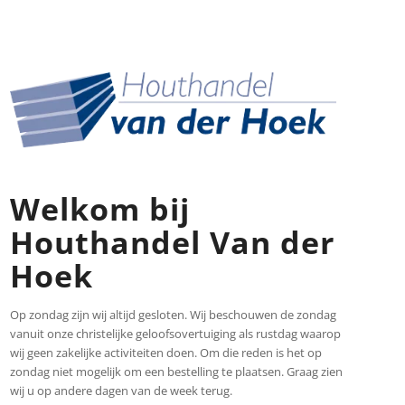
Welkom bij
Houthandel Van der
Hoek
Op zondag zijn wij altijd gesloten. Wij beschouwen de zondag
vanuit onze christelijke geloofsovertuiging als rustdag waarop
wij geen zakelijke activiteiten doen. Om die reden is het op
zondag niet mogelijk om een bestelling te plaatsen. Graag zien
wij u op andere dagen van de week terug.