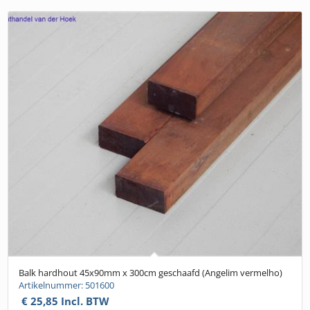
Balk hardhout 45x90mm x 300cm geschaafd (Angelim vermelho)
Artikelnummer: 501600
€
25,85
Incl. BTW