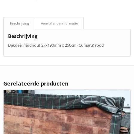
Beschrijving
Aanvullende informatie
Beschrijving
Dekdeel hardhout 27x190mm x 250cm (Cumaru) rood
Gerelateerde producten