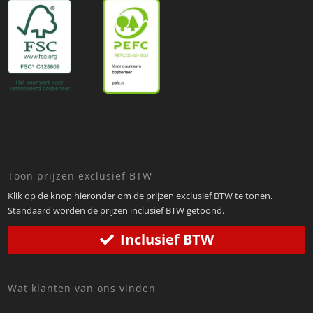
Toon prijzen exclusief BTW
Klik op de knop hieronder om de prijzen exclusief BTW te tonen.
Standaard worden de prijzen inclusief BTW getoond.
Inclusief BTW
Wat klanten van ons vinden