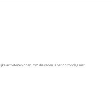
ijke activiteiten doen. Om die reden is het op zondag niet