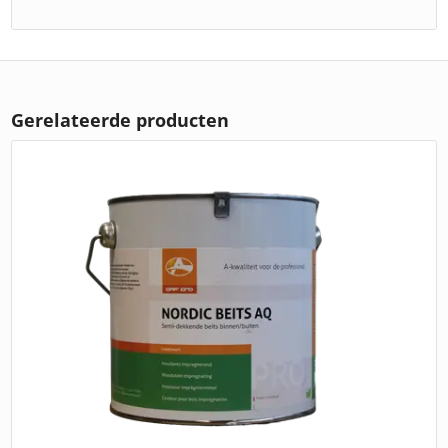
Gerelateerde producten