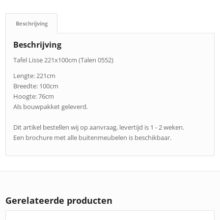
Beschrijving
Beschrijving
Tafel Lisse 221x100cm (Talen 0552)
Lengte: 221cm
Breedte: 100cm
Hoogte: 76cm
Als bouwpakket geleverd.
Dit artikel bestellen wij op aanvraag, levertijd is 1 - 2 weken.
Een brochure met alle buitenmeubelen is beschikbaar.
Gerelateerde producten