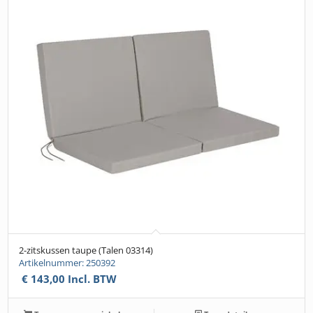
2-zitskussen taupe (Talen 03314)
Artikelnummer: 250392
€
143,00
Incl. BTW