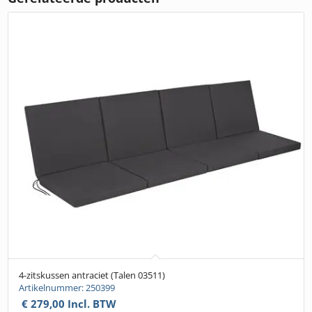
4-zitskussen antraciet (Talen 03511)
Artikelnummer: 250399
€
279,00
Incl. BTW