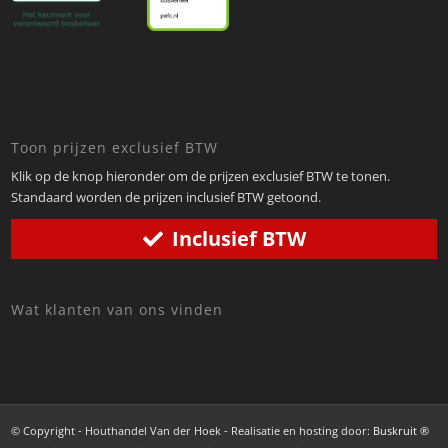
Toon prijzen exclusief BTW
Klik op de knop hieronder om de prijzen exclusief BTW te tonen.
Standaard worden de prijzen inclusief BTW getoond.
Inclusief BTW
Wat klanten van ons vinden
© Copyright - Houthandel Van der Hoek - Realisatie en hosting door:
Buskruit ®