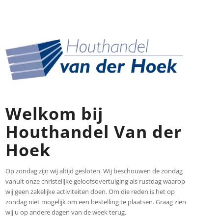
Welkom bij
Houthandel Van der
Hoek
Op zondag zijn wij altijd gesloten. Wij beschouwen de zondag
vanuit onze christelijke geloofsovertuiging als rustdag waarop
wij geen zakelijke activiteiten doen. Om die reden is het op
zondag niet mogelijk om een bestelling te plaatsen. Graag zien
wij u op andere dagen van de week terug.